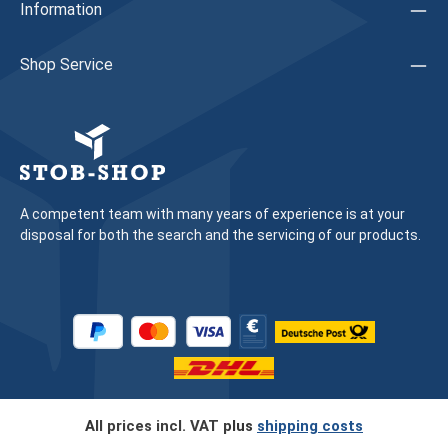
Information
Shop Service
A competent team with many years of experience is at your
disposal for both the search and the servicing of our products.
All prices incl. VAT plus
shipping costs