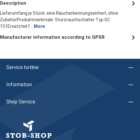
Description
Lieferumfang je Stück: eine Raucherkennungseinheit, ohne
ZubehörProduktmerkmale: Sturzrauchschalter Typ GC
151Ersatzteil f…
More
Manufacturer information according to GPSR
Service hotline
Information
Shop Service