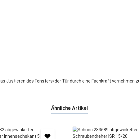
as Justieren des Fensters/der Tür durch eine Fachkraft vornehmen z
Ähnliche Artikel