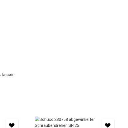
u lassen