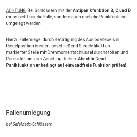
ACHTUNG
: Bei Schlössern mit der
Antipanikfunktion B, C und D
muss nicht nur die Falle, sondern auch noch die Panikfunktion
umgelegt werden.
Hierzu Fallenriegel durch Betätigung des Auslösehebels in
Riegelposition bringen, anschließend Siegeletikett an
markierter Stelle mit Drehmomentschlüssel durchstoßen und
Panikstift bis zum Anschlag drehen.
Abschließend
Panikfunktion unbedingt auf einwandfreie Funktion prüfen!
Fallenumlegung
bei SafeMatic-Schlössern