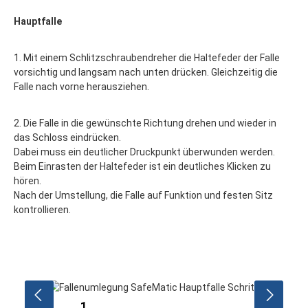
Hauptfalle
1. Mit einem Schlitzschraubendreher die Haltefeder der Falle
vorsichtig und langsam nach unten drücken. Gleichzeitig die
Falle nach vorne herausziehen.
2. Die Falle in die gewünschte Richtung drehen und wieder in
das Schloss eindrücken.
Dabei muss ein deutlicher Druckpunkt überwunden werden.
Beim Einrasten der Haltefeder ist ein deutliches Klicken zu
hören.
Nach der Umstellung, die Falle auf Funktion und festen Sitz
kontrollieren.
Bildergalerie überspringen
1