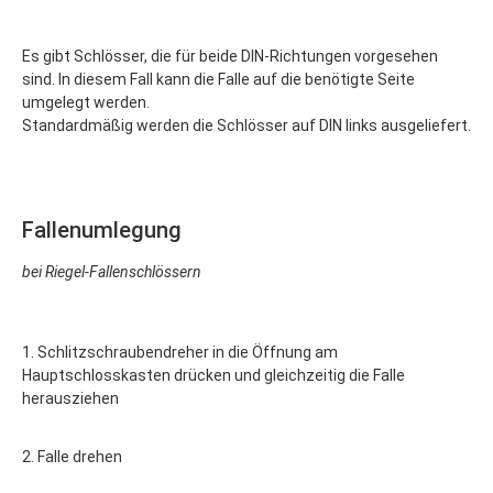
Es gibt Schlösser, die für beide DIN-Richtungen vorgesehen
sind. In diesem Fall kann die Falle auf die benötigte Seite
umgelegt werden.
Standardmäßig werden die Schlösser auf DIN links ausgeliefert.
Fallenumlegung
bei Riegel-Fallenschlössern
1. Schlitzschraubendreher in die Öffnung am
Hauptschlosskasten drücken und gleichzeitig die Falle
herausziehen
2. Falle drehen