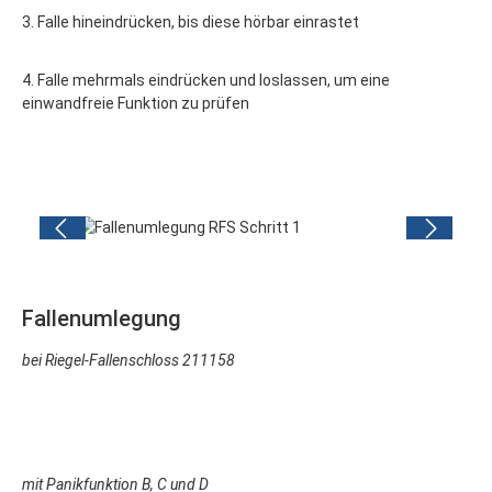
3. Falle hineindrücken, bis diese hörbar einrastet
4. Falle mehrmals eindrücken und loslassen, um eine
einwandfreie Funktion zu prüfen
Bildergalerie überspringen
Fallenumlegung
bei Riegel-Fallenschloss 211158
mit Panikfunktion B, C und D