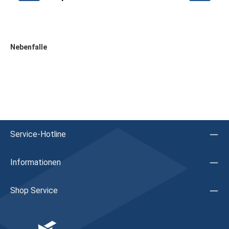
Nebenfalle
Service-Hotline
Informationen
Shop Service