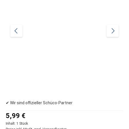
✔ Wir sind offizieller Schüco-Partner
Regulärer Preis:
5,99 €
Inhalt:
1 Stück