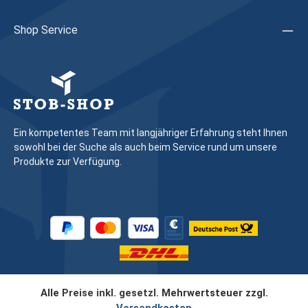
Shop Service
Ein kompetentes Team mit langjähriger Erfahrung steht Ihnen
sowohl bei der Suche als auch beim Service rund um unsere
Produkte zur Verfügung.
Alle Preise inkl. gesetzl. Mehrwertsteuer zzgl.