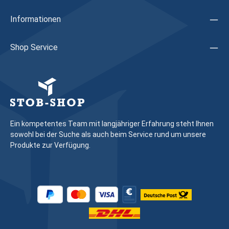
des Fensters/der Tür durch eine Fachkraft vornehmen zu
lassen
Informationen
Shop Service
Ein kompetentes Team mit langjähriger Erfahrung steht Ihnen
sowohl bei der Suche als auch beim Service rund um unsere
Produkte zur Verfügung.