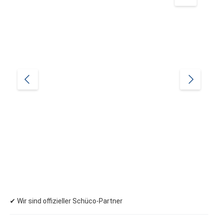
✔ Wir sind offizieller Schüco-Partner