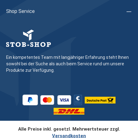
Shop Service
Ein kompetentes Team mit langjähriger Erfahrung steht Ihnen
sowohl bei der Suche als auch beim Service rund um unsere
Produkte zur Verfügung.
Alle Preise inkl. gesetzl. Mehrwertsteuer zzgl.
Versandkosten