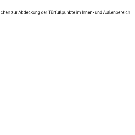
blechen zur Abdeckung der Türfußpunkte im Innen- und Außenbereich